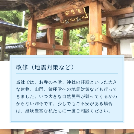
改修（地震対策など）
当社では、お寺の本堂、神社の拝殿といった大き
な建物、山門、鐘楼堂への地震対策なども行って
きました。いつ大きな自然災害が襲ってくるかわ
からない昨今です。少しでもご不安がある場合
は、経験豊富な私たちに一度ご相談ください。