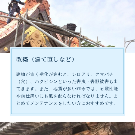
改築（建て直しなど）
建物が古く劣化が進むと、シロアリ、クマバチ
（穴）、ハクビシンといった害虫・害獣被害も出
てきます。また、地震が多い昨今では、耐震性能
や雨仕舞いにも氣を配らなければなりません。ま
とめてメンテナンスをしたい方におすすめです。