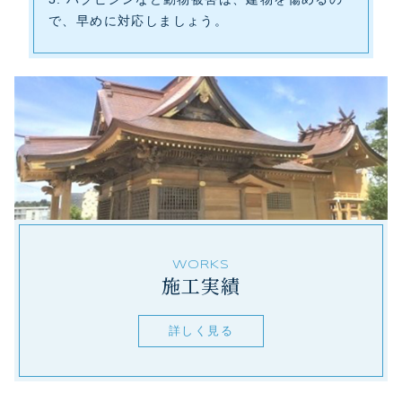
で、早めに対応しましょう。
WORKS
施工実績
詳しく見る