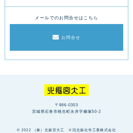
メールでのお問合せはこちら
お問合せ
〒986-0303
宮城県石巻市桃生町永井字糠塚50-2
© 2022 （株）北振宮大工 ※旧北振社寺工業株式会社