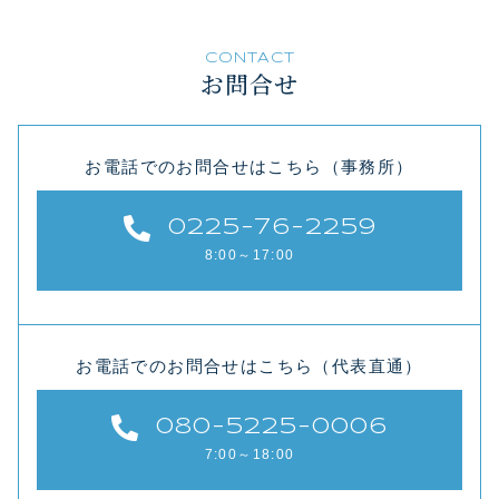
CONTACT
お問合せ
お電話でのお問合せはこちら（事務所）
0225-76-2259
8:00～17:00
お電話でのお問合せはこちら（代表直通）
080-5225-0006
7:00～18:00